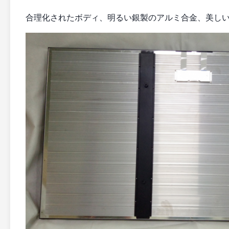
合理化されたボディ、明るい銀製のアルミ合金、美し