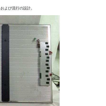
いおよび流行の設計。