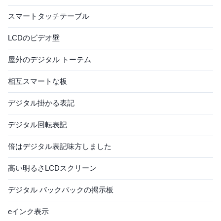
スマートタッチテーブル
LCDのビデオ壁
屋外のデジタル トーテム
相互スマートな板
デジタル掛かる表記
デジタル回転表記
倍はデジタル表記味方しました
高い明るさLCDスクリーン
デジタル バックパックの掲示板
eインク表示